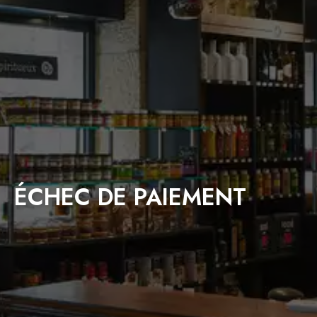
ÉCHEC DE PAIEMENT