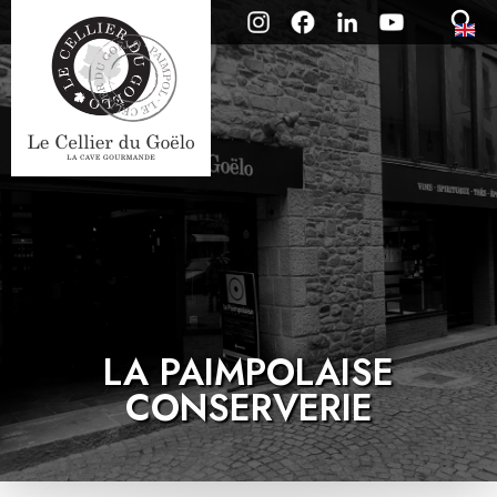
LA PAIMPOLAISE
CONSERVERIE