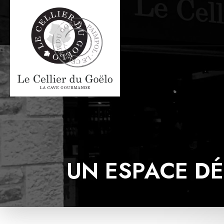
UN ESPACE DÉ