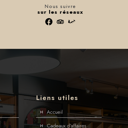
Nous suivre
sur les réseaux
s
Liens utiles
Accueil
Cadeaux d'affaires