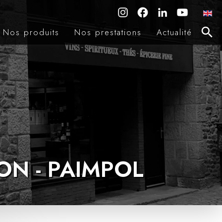
Nos produits
Nos prestations
Actualité
ION - PAIMPOL