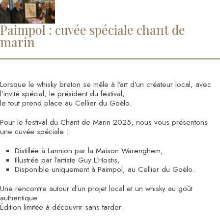
Paimpol : cuvée spéciale chant de
marin
Lorsque le whisky breton se mêle à l’art d’un créateur local, avec
l’invité spécial, le président du festival,
le tout prend place au Cellier du Goëlo.
Pour le festival du Chant de Marin 2025, nous vous présentons
une cuvée spéciale :
Distillée à Lannion par la Maison Warenghem,
Illustrée par l’artiste Guy L’Hostis,
Disponible uniquement à Paimpol, au Cellier du Goëlo.
Une rencontre autour d’un projet local et un whisky au goût
authentique.
Édition limitée à découvrir sans tarder.