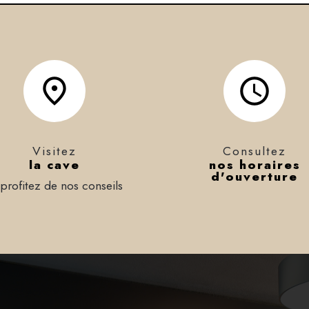
Visitez
Consultez
la cave
nos horaires
d'ouverture
 profitez de nos conseils