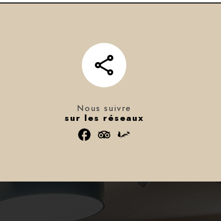
Nous suivre
sur les réseaux