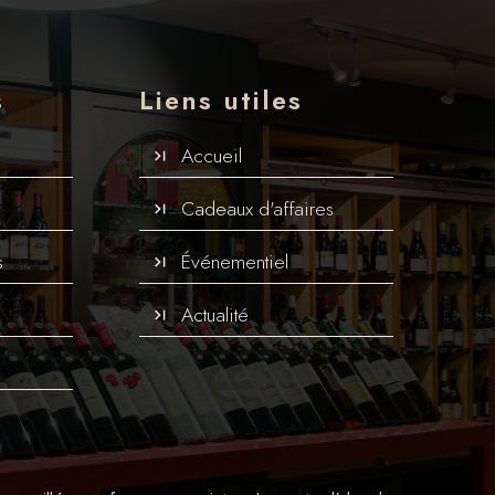
s
Liens utiles
Accueil
Cadeaux d'affaires
s
Événementiel
Actualité