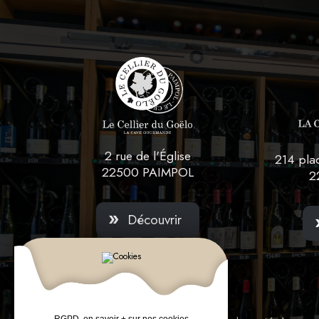
2 rue de l'Église
214 pla
22500 PAIMPOL
2
Découvrir