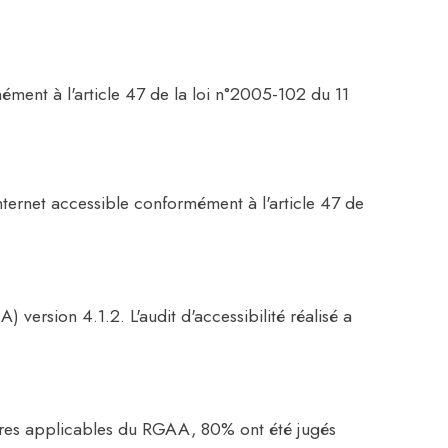
ément à l'article 47 de la loi n°2005-102 du 11
nternet accessible conformément à l'article 47 de
 version 4.1.2. L'audit d'accessibilité réalisé a
itères applicables du RGAA, 80% ont été jugés