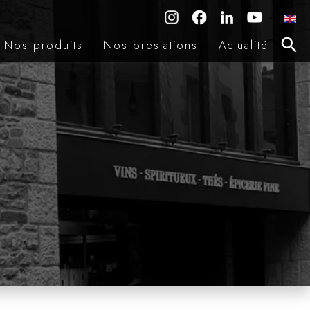
Nos produits
Nos prestations
Actualité