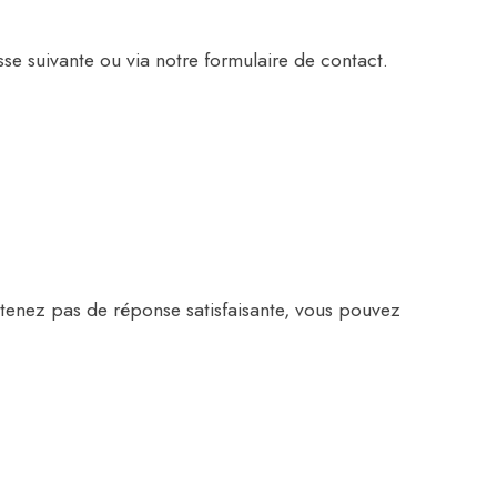
se suivante ou via notre formulaire de contact.
btenez pas de réponse satisfaisante, vous pouvez