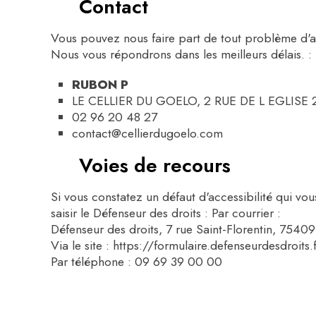
Contact
Vous pouvez nous faire part de tout problème d'ac
Nous vous répondrons dans les meilleurs délais. :
RUBON P
LE CELLIER DU GOELO, 2 RUE DE L EGLISE
02 96 20 48 27
contact@cellierdugoelo.com
Voies de recours
Si vous constatez un défaut d'accessibilité qui v
saisir le Défenseur des droits : Par courrier :
Défenseur des droits, 7 rue Saint-Florentin, 7540
Via le site : https://formulaire.defenseurdesdroits.
Par téléphone : 09 69 39 00 00