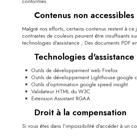
conformes.
Contenus non accessibles
Malgré nos efforts, certains contenus restent à ce 
contrastes de couleurs peuvent être insuffisants s
technologies d'assistance ; Des documents PDF en
Technologies d'assistance et
Outils de développement web Firefox
Outils de développement Lighthouse google 
Outils d'optimisation google speed insight
Validateur HTML du W3C
Extension Assistant RGAA
Droit à la compensation
Si vous êtes dans l'impossibilité d'accéder à un c