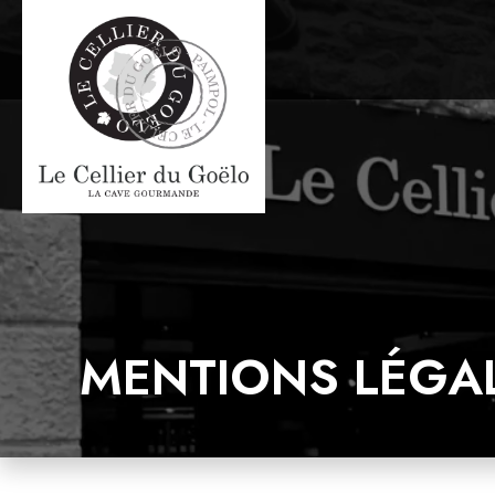
MENTIONS LÉGA