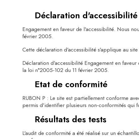
Déclaration d'accessibilité
Engagement en faveur de l'accessibilité. Nous nou
février 2005.
Cette déclaration d'accessibilité s'applique au si
Déclaration d'accessibilité Engagement en faveur d
la loi n°2005-102 du 11 février 2005.
Etat de conformité
RUBON P : Le site est partiellement conforme avec l
permis d'identifier plusieurs non-conformités qui f
Résultats des tests
L'audit de conformité a été réalisé sur un échanti