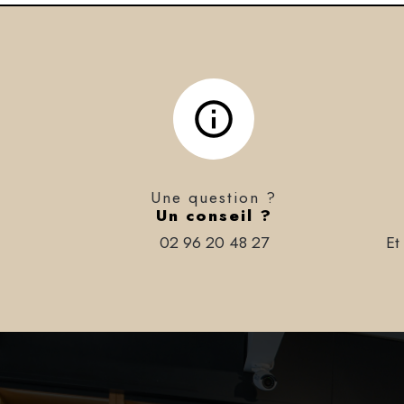
Une question ?
Un conseil ?
02 96 20 48 27
Et